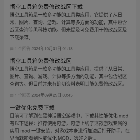
悟空工具箱免费修改战区下载
悟空工具箱是一款多功能的工具类应用，它提供了从日
常、图片、查询、游戏、计算等多方面的功能，其中包含
战区查询等黑科技功能。但未提及可免费用于修改战区及
下载渠道。
1 个回答
2024年10月01日 01:18
悟空工具箱免费修改战区
悟空工具箱是一款多功能的工具类应用，提供了从日常、
图片、查询、游戏、计算等多方面的功能，其中包含战区
查询等。但目前并未有确切资料表明其能免费修改战区。
1 个回答
2024年09月25日 03:45
一键优化免费下载
目前可了解到在黑神话悟空游戏中，下载其性能优化 mod
有以下途径：推荐使用奇游，奇游上线了这款游戏专属的
实用 mod 一键安装，对游戏本身进行加速后打开助手，在
界面就能看到性能优化 MOD，选好之后...