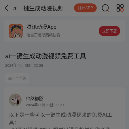
ai一键生成动漫视频免费工具
打开APP
腾讯动漫App
立即下载
海量正版漫画畅快看
ai一键生成动漫视频免费工具
2024年11月28日 22:29
1个回答
悄然柳影
2024年11月28日 22:29
以下是一些可以一键生成动漫视频的免费AI工
具：