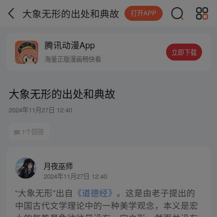
大象无形的出处和典故
打开APP
腾讯动漫App
立即下载
海量正版漫画畅快看
大象无形的出处和典故
2024年11月27日 12:40
1个回答
月夜巫师
2024年11月27日 12:40
“大象无形”出自
《道德经》
。这是由老子提出的
中国古代文学理论中的一种美学观念，本义是宏