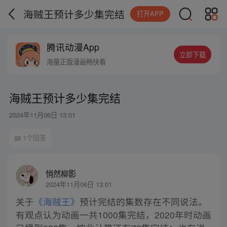
海贼王预计多少集完结
打开APP
腾讯动漫App
立即下载
海量正版漫画畅快看
海贼王预计多少集完结
2024年11月06日 13:01
1个回答
悄然柳影
2024年11月06日 13:01
关于
《海贼王》
预计完结的集数存在不同说法。
有观点认为动画一共1000集完结，2020年时动画