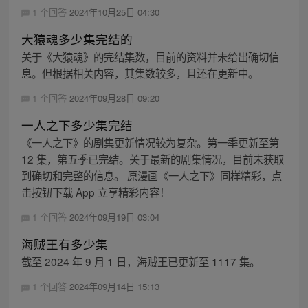
1 个回答
2024年10月25日 04:30
大猿魂多少集完结的
关于《大猿魂》的完结集数，目前的资料并未给出确切信
息。但根据相关内容，其集数较多，且还在更新中。
1 个回答
2024年09月28日 09:20
一人之下多少集完结
《一人之下》的剧集更新情况较为复杂。第一季更新至第
12 集，第五季已完结。关于最新的剧集情况，目前未获取
到确切和完整的信息。 原漫画《一人之下》同样精彩，点
击按钮下载 App 立享精彩内容！
1 个回答
2024年09月19日 03:04
海贼王有多少集
截至 2024 年 9 月 1 日，海贼王已更新至 1117 集。
1 个回答
2024年09月14日 15:13