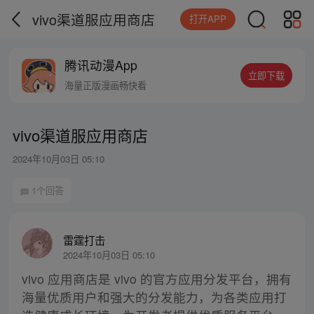
vivo渠道服应用商店
打开APP
腾讯动漫App
立即下载
海量正版漫画畅快看
vivo渠道服应用商店
2024年10月03日 05:10
1个回答
雷霆打击
2024年10月03日 05:10
vivo 应用商店是 vivo 的官方应用分发平台，拥有
海量优质用户和强大的分发能力，为各类应用打