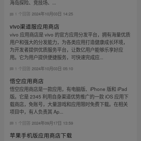
海岛探险、竞技场、...
1 个回答
2024年10月03日 14:25
vivo渠道服应用商店
vivo 应用商店是 vivo 的官方应用分发平台，拥有海量优质
用户和强大的分发能力，为各类应用打造健康成长环境，
为开发者提供优质服务平台，让数亿用户能够乐享好应
用。它为用户提供便捷服务，可快速完成应...
1 个回答
2024年10月03日 05:10
悟空应用商店
悟空应用商店是一款应用，有电脑版、iPhone 版和 iPad
版。它是 2345 利用自身渠道优势推广的一款 iOS 应用下
载商店，免账号，大量游戏和应用限时免费下载。在相关
项目中，有人负责其 Ap...
1 个回答
2024年09月17日 13:59
苹果手机版应用商店下载