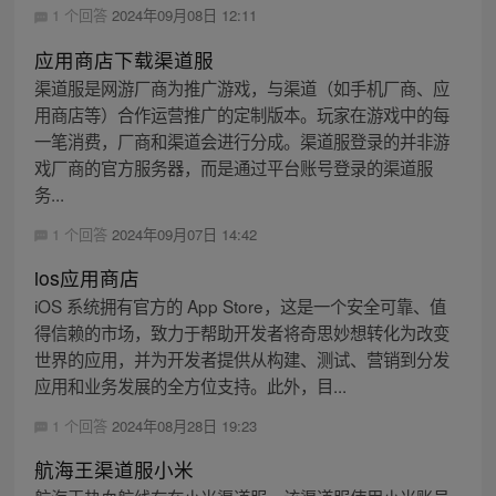
1 个回答
2024年09月08日 12:11
应用商店下载渠道服
渠道服是网游厂商为推广游戏，与渠道（如手机厂商、应
用商店等）合作运营推广的定制版本。玩家在游戏中的每
一笔消费，厂商和渠道会进行分成。渠道服登录的并非游
戏厂商的官方服务器，而是通过平台账号登录的渠道服
务...
1 个回答
2024年09月07日 14:42
ios应用商店
iOS 系统拥有官方的 App Store，这是一个安全可靠、值
得信赖的市场，致力于帮助开发者将奇思妙想转化为改变
世界的应用，并为开发者提供从构建、测试、营销到分发
应用和业务发展的全方位支持。此外，目...
1 个回答
2024年08月28日 19:23
航海王渠道服小米