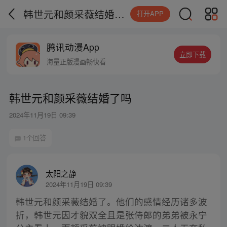
韩世元和颜采薇结婚了吗
打开APP
腾讯动漫App
立即下载
海量正版漫画畅快看
韩世元和颜采薇结婚了吗
2024年11月19日 09:39
1个回答
太阳之静
2024年11月19日 09:39
韩世元和颜采薇结婚了。他们的感情经历诸多波
折，韩世元因才貌双全且是张侍郎的弟弟被永宁