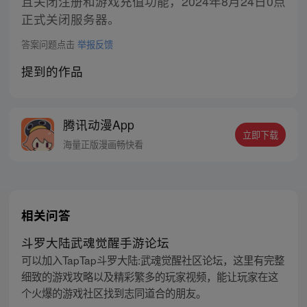
且关闭注册和游戏充值功能，2024年8月24日0点
正式关闭服务器。
答案问题点击
举报反馈
提到的作品
腾讯动漫App
立即下载
海量正版漫画畅快看
相关问答
斗罗大陆武魂觉醒手游论坛
可以加入TapTap斗罗大陆:武魂觉醒社区论坛，这里有完整
细致的游戏攻略以及精彩繁多的玩家视频，能让玩家在这
个火爆的游戏社区找到志同道合的朋友。