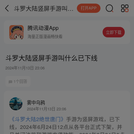
斗罗大陆竖屏手游叫什么已下线
打开APP
腾讯动漫App
立即下载
海量正版漫画畅快看
斗罗大陆竖屏手游叫什么已下线
2024年11月13日 23:06
1个回答
雾中乌鸦
2024年11月13日 23:06
《斗罗大陆2绝世唐门》
手游为竖屏游戏，已下
线，2024年6月24日12点从各平台正式下架，并