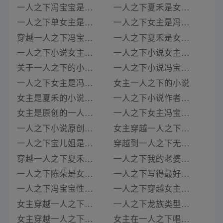
一人之下冯宝宝是女主的小说
一人之下夏禾是女主之一的小说吗
一人之下单女主是冯宝宝的小说
一人之下女主是冯宝宝小说叫什么
穿越一人之下冯宝宝是女主的小说
一人之下夏禾是女主之一的小说叫什么
一人之下小说女主是冯宝宝
一人之下小说女主是宝儿姐
关于一人之下的小说女主冯宝宝是谁
一人之下小说冯宝宝是主角的老婆
一人之下女主是冯宝宝的小说
女主一人之下的小说
女主是夏禾的小说一人之下
一人之下小说作者简介女主是谁
女主是原创的一人之下小说
一人之下女主冯宝宝小说
一人之下小说原创男主女主是谁
女主穿越一人之下的小说
一人之下宝儿姐是女主的小说
穿越到一人之下无敌流小说女主是谁
穿越一人之下夏禾是女主的小说
一人之下我的老婆是冯宝宝免费阅读小说
一人之下陈朵是女主的小说
一人之下写得最好的小说女主
一人之下冯宝宝性格相似的小说女主
一人之下穿越女主善良可爱的小说
女主穿越一人之下文男主是王也的小说
一人之下龙族类型的小说女主
女主穿越一人之下男主是张灵玉的小说
女主在一人之下唱歌的小说