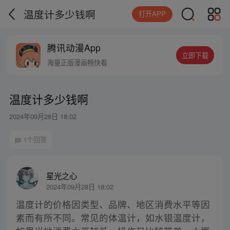
温度计多少钱啊
打开APP
腾讯动漫App
立即下载
海量正版漫画畅快看
温度计多少钱啊
2024年09月28日 18:02
1个回答
星光之心
2024年09月28日 18:02
温度计的价格因类型、品牌、地区消费水平等因
素而有所不同。常见的体温计，如水银温度计，