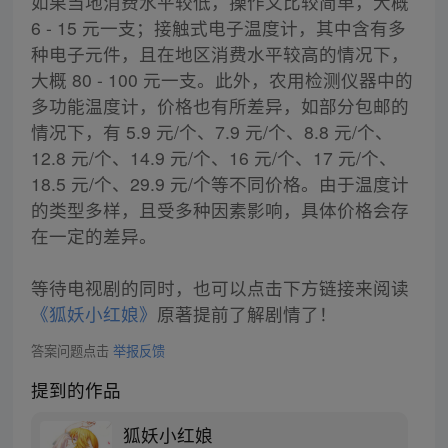
如果当地消费水平较低，操作又比较简单，大概
6 - 15 元一支；接触式电子温度计，其中含有多
种电子元件，且在地区消费水平较高的情况下，
大概 80 - 100 元一支。此外，农用检测仪器中的
多功能温度计，价格也有所差异，如部分包邮的
情况下，有 5.9 元/个、7.9 元/个、8.8 元/个、
12.8 元/个、14.9 元/个、16 元/个、17 元/个、
18.5 元/个、29.9 元/个等不同价格。由于温度计
的类型多样，且受多种因素影响，具体价格会存
在一定的差异。
等待电视剧的同时，也可以点击下方链接来阅读
《狐妖小红娘》
原著提前了解剧情了！
答案问题点击
举报反馈
提到的作品
狐妖小红娘