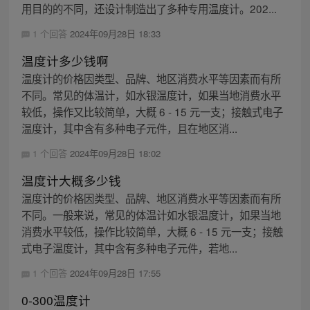
用目的的不同，还设计制造出了多种专用温度计。202...
1 个回答
2024年09月28日 18:33
温度计多少钱啊
温度计的价格因类型、品牌、地区消费水平等因素而有所
不同。常见的体温计，如水银温度计，如果当地消费水平
较低，操作又比较简单，大概 6 - 15 元一支；接触式电子
温度计，其中含有多种电子元件，且在地区消...
1 个回答
2024年09月28日 18:02
温度计大概多少钱
温度计的价格因类型、品牌、地区消费水平等因素而有所
不同。一般来说，常见的体温计如水银温度计，如果当地
消费水平较低，操作比较简单，大概 6 - 15 元一支；接触
式电子温度计，其中含有多种电子元件，若地...
1 个回答
2024年09月28日 17:55
0-300温度计