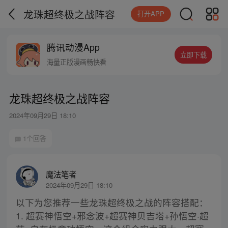
龙珠超终极之战阵容
打开APP
腾讯动漫App
立即下载
海量正版漫画畅快看
龙珠超终极之战阵容
2024年09月29日 18:10
1个回答
魔法笔者
2024年09月29日 18:10
以下为您推荐一些龙珠超终极之战的阵容搭配：
1. 超赛神悟空+邪念波+超赛神贝吉塔+孙悟空·超