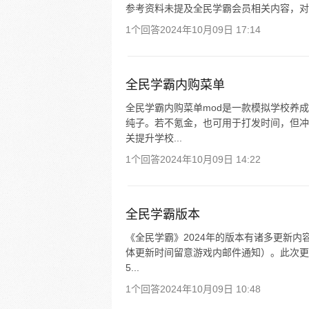
参考资料未提及全民学霸会员相关内容，对
1个回答
2024年10月09日 17:14
全民学霸内购菜单
全民学霸内购菜单mod是一款模拟学校养
纯子。若不氪金，也可用于打发时间，但冲
关提升学校...
1个回答
2024年10月09日 14:22
全民学霸版本
《全民学霸》2024年的版本有诸多更新内
体更新时间留意游戏内邮件通知）。此次更新
5...
1个回答
2024年10月09日 10:48