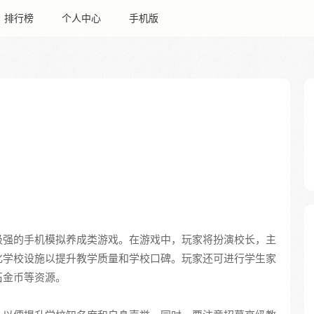
排行榜
个人中心
手机版
极强的手机模拟养成类游戏。在游戏中，玩家将扮演校长，主
化学校设施以提升教学质量和学校口碑。玩家还可进行学生家
石金币等资源。