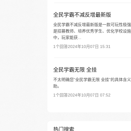
全民学霸不减反增最新版
全民学霸不减反增最新版是一款可玩性极强
是招募教师、培养优秀学生、优化学校设施
中，玩家能获...
1个回答
2024年10月07日 15:31
全民学霸无限 全挂
不太明确您“全民学霸无限 全挂”的具体
助。
1个回答
2024年10月07日 07:52
热门搜索