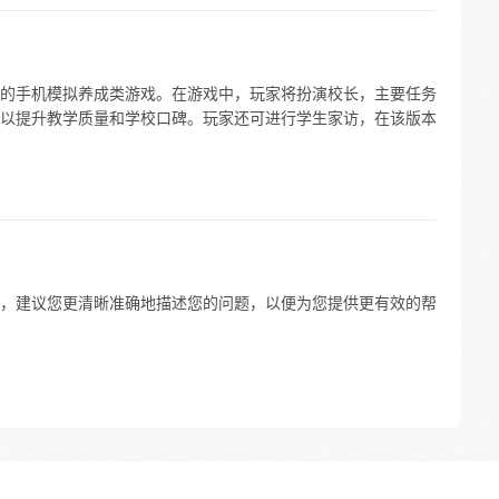
的手机模拟养成类游戏。在游戏中，玩家将扮演校长，主要任务
以提升教学质量和学校口碑。玩家还可进行学生家访，在该版本
含义，建议您更清晰准确地描述您的问题，以便为您提供更有效的帮