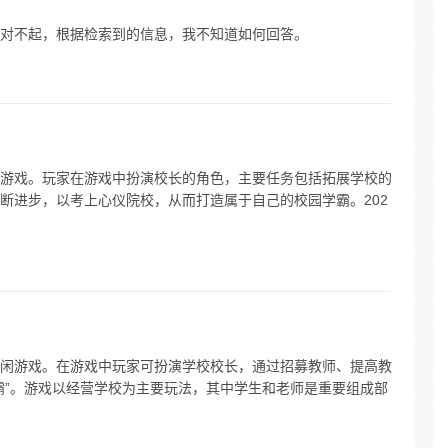
对不起，根据检索到的信息，我不知道如何回答。
游戏。玩家在游戏中扮演校长的角色，主要任务包括拓展学校的
断进步，以考上心仪院校，从而打造属于自己的校园学霸。202
闲游戏。在游戏中玩家可扮演学校校长，通过招募教师、提高教
霸”。游戏以经营学校为主要玩法，其中学生和老师是重要组成部