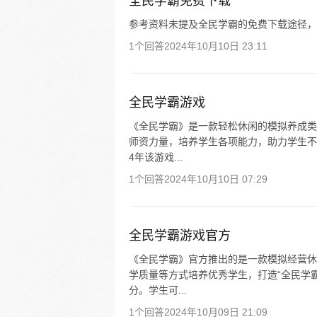
全民学霸免费下载
参考资料未提及全民学霸的免费下载途径，
1个回答
2024年10月10日 23:11
全民学霸游戏
《全民学霸》是一款轻松休闲的模拟养成类
师资力量，培养学生各项能力，助力学生不
4年该游戏...
1个回答
2024年10月10日 07:29
全民学霸游戏官方
《全民学霸》官方推出的是一款模拟经营休
学质量等方式培养优秀学生，打造“全民学
分。学生可...
1个回答
2024年10月09日 21:09