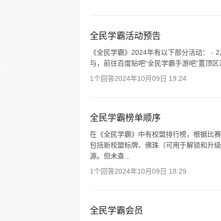
全民学霸活动预告
《全民学霸》2024年有以下部分活动： - 
与，前往百度贴吧“全民学霸手游吧”置顶区
1个回答
2024年10月09日 19:24
全民学霸榜单顺序
在《全民学霸》中有校盟排行榜，根据比赛
包括新校盟标牌、佛珠（可用于解锁和升级
源。但未查...
1个回答
2024年10月09日 18:29
全民学霸会员