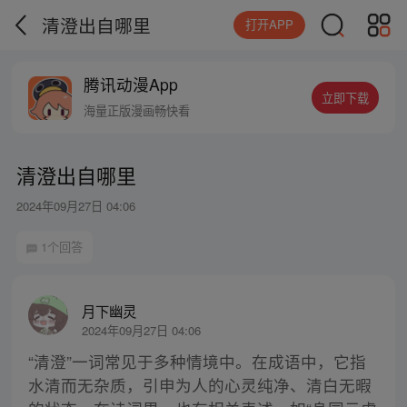
清澄出自哪里
打开APP
腾讯动漫App
立即下载
海量正版漫画畅快看
清澄出自哪里
2024年09月27日 04:06
1个回答
月下幽灵
2024年09月27日 04:06
“清澄”一词常见于多种情境中。在成语中，它指
水清而无杂质，引申为人的心灵纯净、清白无暇