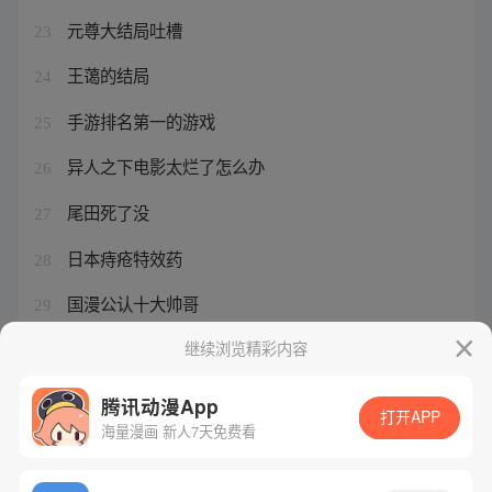
元尊大结局吐槽
23
王蔼的结局
24
手游排名第一的游戏
25
异人之下电影太烂了怎么办
26
尾田死了没
27
日本痔疮特效药
28
国漫公认十大帅哥
29
元尊小说大结局了吗
继续浏览精彩内容
30
腾讯动漫App
打开APP
海量漫画 新人7天免费看
腾讯漫画
起点读书
QQ阅读