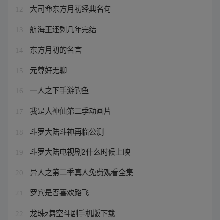
大司命东方月初经典名句
12
航海王还剩几年完结
13
东方月初的名言
14
元尊好无聊
15
一人之下手游钓鱼
16
我是大神仙第二季动画片
17
斗罗大陆斗神再临公测
18
斗罗大陆电视剧2什么时候上映
19
异人之第二季真人免费观看全集
20
罗宾是否喜欢路飞
21
龙珠z舞空斗剧手机版下载
22