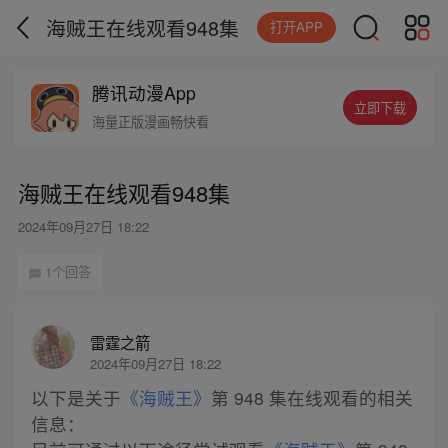
海贼王在线观看948集
打开APP
腾讯动漫App
立即下载
海量正版漫画畅快看
海贼王在线观看948集
2024年09月27日 18:22
1个回答
雷霆之箭
2024年09月27日 18:22
以下是关于
《海贼王》
第 948 集在线观看的相关
信息：