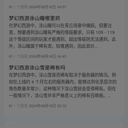
1 个回答
2024年08月16日 04:57
梦幻西游涂山瞳哪里抓
在梦幻西游中，涂山瞳可以在青丘场景中捕捉。但要注
意，想要遇到涂山瞳有严格的等级要求，只有 105 - 119
这个等级区间的玩家才能遇到，超出等级则无法遇到。此
外，涂山瞳属于稀有宠，较难遇到，因此其价...
1 个回答
2024年08月16日 04:43
梦幻西游涂山雪是稀有吗
在梦幻西游中，涂山雪是否稀有取决于服务器的情况。例
如在上线约 4 个月左右的服务器内，能够达到化圣层次的
角色数量非常少，这种情况下涂山雪就会变得稀有。但在
一般情况下，涂山雪并非严格意义上的稀有召唤兽。...
1 个回答
2024年08月15日 23:33