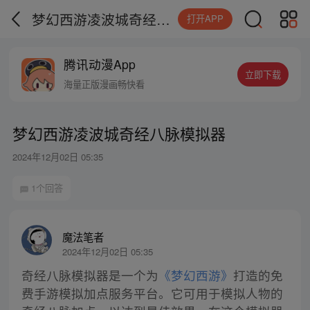
梦幻西游凌波城奇经八脉模拟器
打开APP
腾讯动漫App
立即下载
海量正版漫画畅快看
梦幻西游凌波城奇经八脉模拟器
2024年12月02日 05:35
1个回答
魔法笔者
2024年12月02日 05:35
奇经八脉模拟器是一个为
《梦幻西游》
打造的免
费手游模拟加点服务平台。它可用于模拟人物的