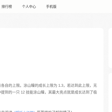
排行榜
个人中心
手机版
各自的上限。涂山瞳的成长上限为 1.3，若达到此上限，无
提到的一只 12 技能涂山瞳，其最大亮点就是成长达到了极