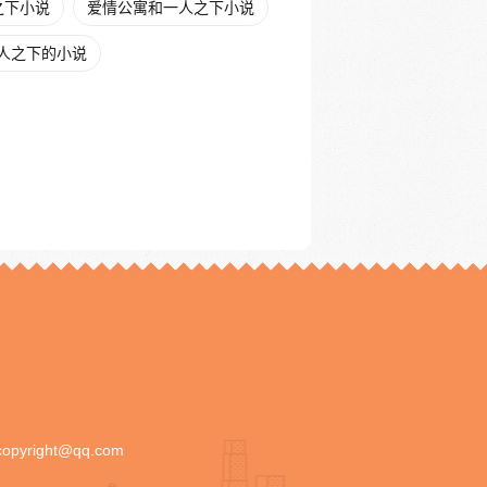
之下小说
爱情公寓和一人之下小说
人之下的小说
copyright@qq.com