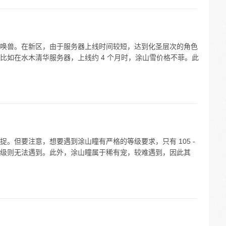
唤兽。在新区，由于服务器上线时间较短，达到化圣层次的角色
比如在水木清华服务器，上线约 4 个月时，涂山雪价格不菲。此
。但要注意，想要遇到涂山瞳有严格的等级要求，只有 105 -
出等级则无法遇到。此外，涂山瞳属于稀有宠，较难遇到，因此其