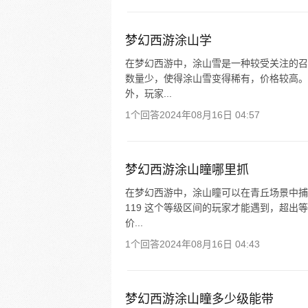
梦幻西游涂山学
在梦幻西游中，涂山雪是一种较受关注的召
数量少，使得涂山雪变得稀有，价格较高。
外，玩家...
1个回答
2024年08月16日 04:57
梦幻西游涂山瞳哪里抓
在梦幻西游中，涂山瞳可以在青丘场景中捕捉
119 这个等级区间的玩家才能遇到，超
价...
1个回答
2024年08月16日 04:43
梦幻西游涂山瞳多少级能带