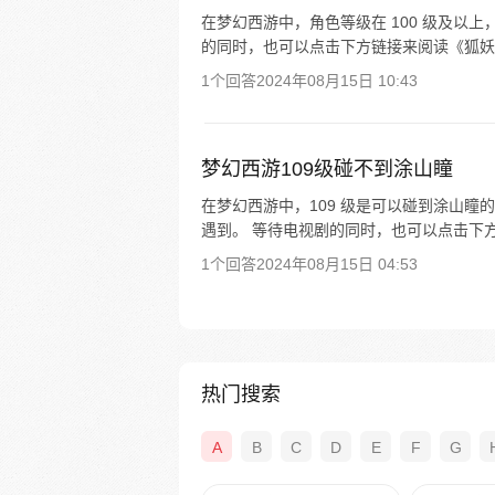
在梦幻西游中，角色等级在 100 级及以
的同时，也可以点击下方链接来阅读《狐妖
1个回答
2024年08月15日 10:43
梦幻西游109级碰不到涂山瞳
在梦幻西游中，109 级是可以碰到涂山瞳的
遇到。 等待电视剧的同时，也可以点击下
1个回答
2024年08月15日 04:53
热门搜索
A
B
C
D
E
F
G