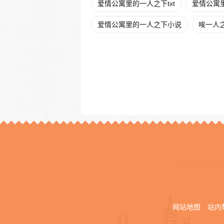
爱情公寓里的一人之下txt
爱情公寓
爱情公寓里的一人之下小说
唉一人
网站地图
站内