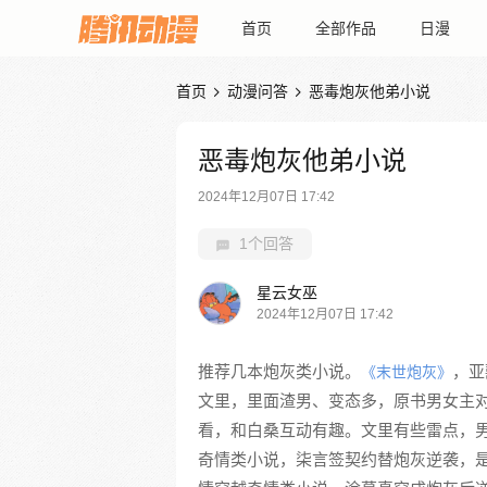
首页
全部作品
日漫
首页
动漫问答
恶毒炮灰他弟小说


恶毒炮灰他弟小说
2024年12月07日 17:42
1个回答
星云女巫
2024年12月07日 17:42
推荐几本炮灰类小说。
，亚
《末世炮灰》
文里，里面渣男、变态多，原书男女主
看，和白桑互动有趣。文里有些雷点，
奇情类小说，柒言签契约替炮灰逆袭，