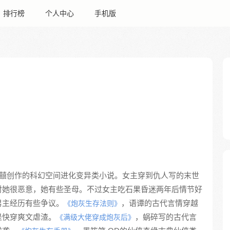
排行榜
个人中心
手机版
囍创作的科幻空间进化变异类小说。女主穿到仇人写的末世
对她很恶意，她有些圣母。不过女主吃石果昏迷两年后情节好
男主经历有些争议。
，语谭的古代言情穿越
《炮灰生存法则》
是快穿爽文虐渣。
，蜗碎写的古代言
《满级大佬穿成炮灰后》