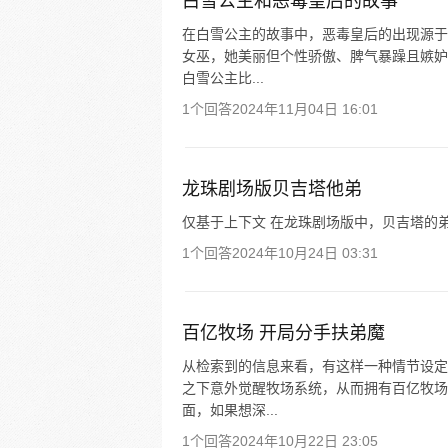
白雪公主和恶毒皇后的故事
在白雪公主的故事中，恶毒皇后的出现源于
女巫，她美丽但个性骄傲、脾气暴躁且嫉妒
白雪公主比...
1个回答
2024年11月04日 16:01
龙珠剧场版贝吉塔他弟
仅基于上下文 在龙珠剧场版中，贝吉塔的
1个回答
2024年10月24日 03:31
百亿牧场 开局分手扶弟魔
从检索到的信息来看，有这样一种情节设定
之下意外觉醒牧场系统，从而拥有百亿牧场
面，如果想深...
1个回答
2024年10月22日 23:05