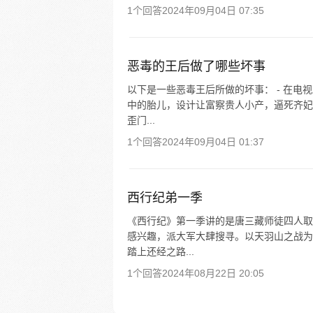
1个回答
2024年09月04日 07:35
恶毒的王后做了哪些坏事
以下是一些恶毒王后所做的坏事： - 在电
中的胎儿，设计让富察贵人小产，逼死齐妃
歪门...
1个回答
2024年09月04日 01:37
西行纪弟一季
《西行纪》第一季讲的是唐三藏师徒四人取
感兴趣，派大军大肆搜寻。以天羽山之战为
踏上还经之路...
1个回答
2024年08月22日 20:05