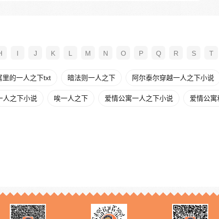
H
I
J
K
L
M
N
O
P
Q
R
S
T
里的一人之下txt
暗法则一人之下
阿尔泰尔穿越一人之下小说
一人之下小说
唉一人之下
爱情公寓一人之下小说
爱情公寓