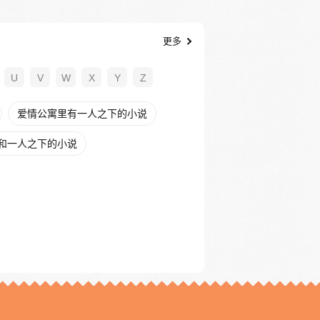
更多
U
V
W
X
Y
Z
爱情公寓里有一人之下的小说
和一人之下的小说