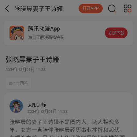
张晓晨妻子王诗娅
打开APP
腾讯动漫App
立即下载
海量正版漫画畅快看
张晓晨妻子王诗娅
2024年12月01日 11:33
1个回答
太阳之静
2024年12月01日 11:33
张晓晨的妻子王诗娅不是圈内人，两人相恋多
年，女方一直陪伴张晓晨经历事业挫折和起伏。