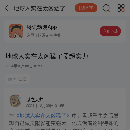
地球人实在太凶猛了孟超实力
打开APP
腾讯动漫App
立即下载
海量正版漫画畅快看
地球人实在太凶猛了孟超实力
2024年12月08日 01:55
1个回答
谜之大师
2024年12月08日 01:55
在
《地球人实在太凶猛了》
中，孟超重生之后发
现自己做贡献就能变强大。他凭借着这种特殊的