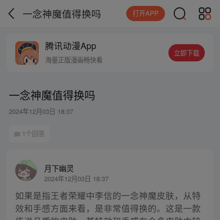
一念神魔值得换吗
打开APP
腾讯动漫App
立即下载
海量正版漫画畅快看
一念神魔值得换吗
2024年12月03日 18:37
1个回答
月下幽灵
2024年12月03日 18:37
如果是指王者荣耀中李信的一念神魔皮肤，从特
效和手感方面来看，是非常值得换的。这是一款