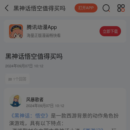
黑神话悟空值得买吗
打开APP
腾讯动漫App
立即下载
海量正版漫画畅快看
黑神话悟空值得买吗
2024年09月07日 10:12
1个回答
风暴歌者
2024年09月07日 10:12
《黑神话：悟空》
是一款西游背景的动作角色扮
演游戏，具有以下特点：