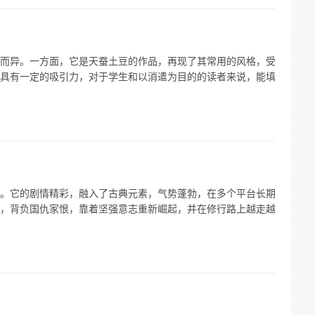
而异。一方面，它是天蚕土豆的作品，再现了其常用的风格，受
具有一定的吸引力，对于学生和以消遣为目的的读者来说，能填
。它的剧情精彩，融入了古典元素，气势蓬勃，在多个平台长期
，背负国仇家恨，靠着坚强意志重新崛起，并在修行路上越走越