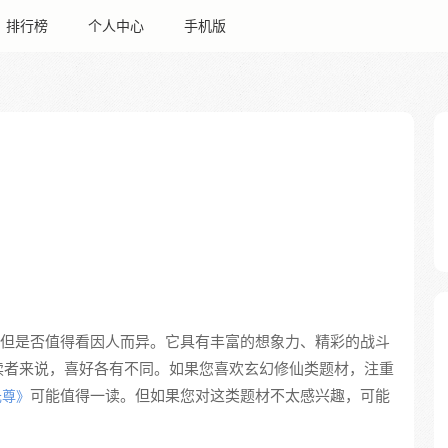
排行榜
个人中心
手机版
但是否值得看因人而异。它具有丰富的想象力、精彩的战斗
读者来说，喜好各有不同。如果您喜欢玄幻修仙类题材，注重
可能值得一读。但如果您对这类题材不太感兴趣，可能
元尊》