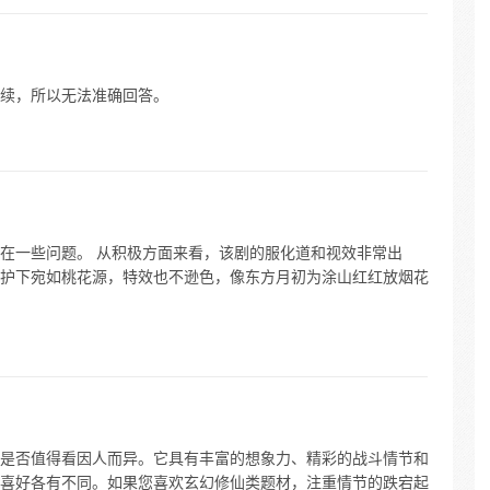
续，所以无法准确回答。
在一些问题。 从积极方面来看，该剧的服化道和视效非常出
护下宛如桃花源，特效也不逊色，像东方月初为涂山红红放烟花
是否值得看因人而异。它具有丰富的想象力、精彩的战斗情节和
喜好各有不同。如果您喜欢玄幻修仙类题材，注重情节的跌宕起