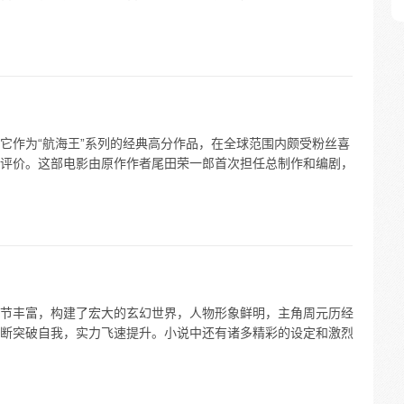
它作为“航海王”系列的经典高分作品，在全球范围内颇受粉丝喜
评价。这部电影由原作作者尾田荣一郎首次担任总制作和编剧，
节丰富，构建了宏大的玄幻世界，人物形象鲜明，主角周元历经
断突破自我，实力飞速提升。小说中还有诸多精彩的设定和激烈