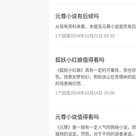
元尊小说有后续吗
从现有资料来看，未提及元尊小说是否有后
1个回答
2024年10月21日 03:25
狐妖小红娘值得看吗
《狐妖小红娘》具有一定的可看性，但也存
色。场景如梦如幻，例如涂山在苦情树的庇
的场景绚烂而...
1个回答
2024年10月14日 10:05
元尊小说值得看吗
《元尊》是一部有一定人气的网络小说，但
独特的设定。然而，对于不同的读者来说，