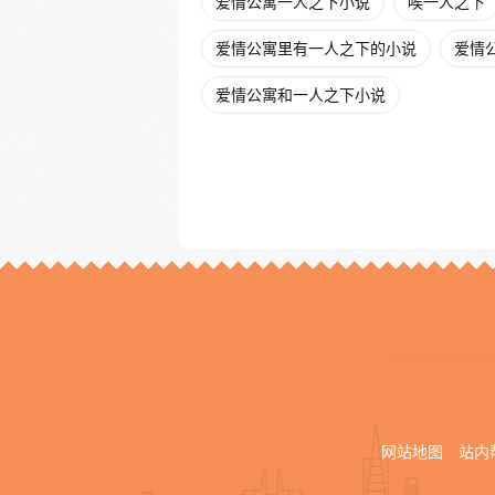
爱情公寓一人之下小说
唉一人之下
爱情公寓里有一人之下的小说
爱情公
爱情公寓和一人之下小说
网站地图
站内