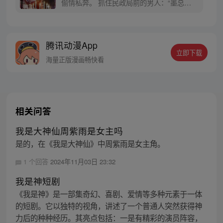
偷情私奔。 抓住民政局前的男人：“墨总，
你新娘未到，我新郎落跑，不如……我们拼
个婚？” 婚前：“就算同床，我和你之间，也
不会有什么！” 婚后：“不试试看，怎么知
腾讯动漫App
道？” 渣男、绿茶、黑粉、对家来一个她撕
立即下载
一个，且看昔日第一名模如何重回巅峰！
海量正版漫画畅快看
相关问答
我是大神仙周紫雨是女主吗
是的，在《我是大神仙》中周紫雨是女主角。
1 个回答
2024年11月03日 23:32
我是神短剧
《我是神》是一部集奇幻、喜剧、爱情等多种元素于一体
的短剧。它以独特的视角，讲述了一个普通人突然获得神
力后的种种经历。其亮点包括：一是有精彩的演员阵容，