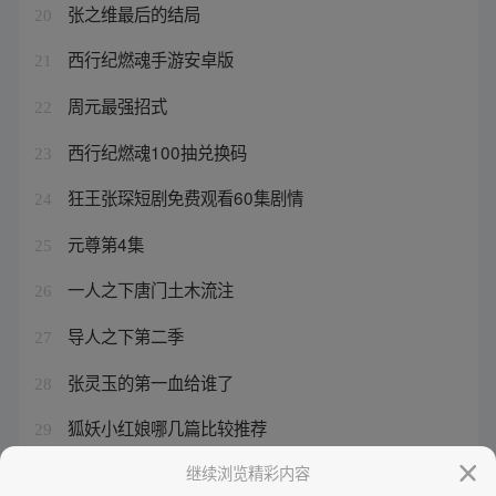
张之维最后的结局
20
西行纪燃魂手游安卓版
21
周元最强招式
22
西行纪燃魂100抽兑换码
23
狂王张琛短剧免费观看60集剧情
24
元尊第4集
25
一人之下唐门土木流注
26
导人之下第二季
27
张灵玉的第一血给谁了
28
狐妖小红娘哪几篇比较推荐
29
涂山红红和东方月初吵架小说
继续浏览精彩内容
30