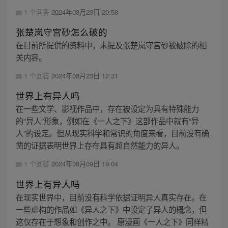
1 个回答
2024年08月23日 20:58
张楚岚守宫砂怎么破的
在目前所提供的资料中，未提及张楚岚守宫砂被破除的相
关内容。
1 个回答
2024年08月23日 12:31
世界上有异人吗
在一些文学、影视作品中，存在被设定为具有特殊能力
的“异人”形象，例如在《一人之下》这部作品中就有“异
人”的设定。但从现实科学和常识的角度来看，目前没有确
凿的证据表明世界上存在具有超自然能力的异人。
1 个回答
2024年08月09日 19:04
世界上有异人吗
在现实世界中，目前没有科学依据证明异人真实存在。在
一些虚构的作品如《异人之下》中设定了异人的概念，但
这仅存在于想象和创作之中。 原漫画《一人之下》同样精