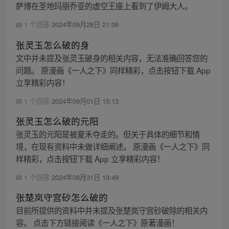
萨博在圣地玛丽乔亚的虚空王座上看到了伊姆大人。
1 个回答
2024年09月28日 21:36
张灵玉怎么破的身
文中并未提及张灵玉破身的相关内容，无法准确回答您的
问题。 原漫画《一人之下》同样精彩，点击按钮下载 App
立享精彩内容！
1 个回答
2024年09月01日 15:13
张灵玉怎么破的元阳
张灵玉的元阳是被夏禾夺走的。但关于具体的细节和情
境，在现有资料中未做详细阐述。 原漫画《一人之下》同
样精彩，点击按钮下载 App 立享精彩内容！
1 个回答
2024年08月31日 19:49
张楚岚守宫砂怎么破的
目前所提供的资料中并未提及张楚岚守宫砂破除的相关内
容。 点击下方链接阅读《一人之下》原著漫画！