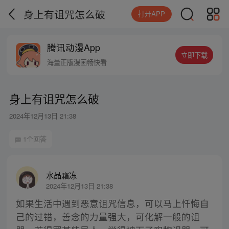
身上有诅咒怎么破
打开APP
腾讯动漫App
立即下载
海量正版漫画畅快看
身上有诅咒怎么破
2024年12月13日 21:38
1个回答
水晶霜冻
2024年12月13日 21:38
如果生活中遇到恶意诅咒信息，可以马上忏悔自
己的过错，善念的力量强大，可化解一般的诅