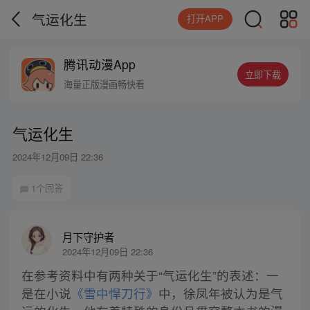
气运化生
打开APP
腾讯动漫App
立即下载
海量正版漫画畅快看
气运化生
2024年12月09日 22:36
1个回答
月下守护者
2024年12月09日 22:36
在参考资料中有两种关于“气运化生”的表述：一
是在小说
《雪中悍刀行》
中，徐凤年被认为是气