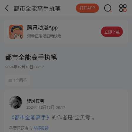
都市全能高手执笔
打开APP
腾讯动漫App
立即下载
海量正版漫画畅快看
都市全能高手执笔
2024年12月13日 08:17
1个回答
旋风舞者
2024年12月13日 08:17
《都市全能高手》
的作者是“宝贝零”。
答案问题点击
举报反馈