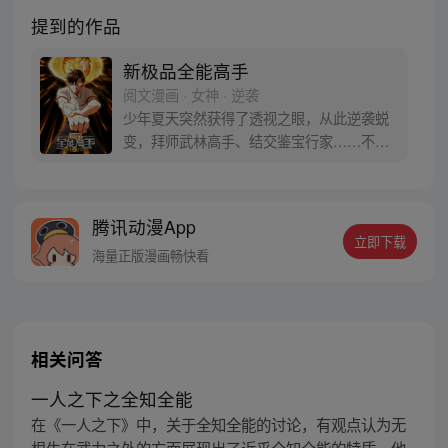
提到的作品
新极品全能高手
阅文漫画 · 女神 · 逆袭
少年夏天突然获得了透视之眼，从此逆袭蜕
变，拜师武林高手、结交鉴宝行家……不断
变强的他，一步步成为了极品全能高手！
腾讯动漫App
立即下载
海量正版漫画畅快看
相关问答
一人之下之全知全能
在《一人之下》中，关于全知全能的讨论，有观点认为无