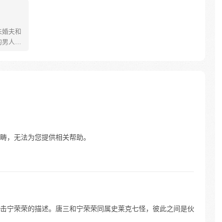
未婚夫和
的男人：
跑，不
就算同
” 婚
渣男、绿
，且看
畴，无法为您提供相关帮助。
击宁荣荣的描述。唐三和宁荣荣同属史莱克七怪，彼此之间是伙