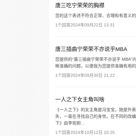
唐三吃宁荣荣的胸襟
您的这个表述不符合正常、合理和有意义的
1个回答
2024年09月22日 13:31
唐三插曲宁荣荣不亦说乎MBA
您提供的“唐三插曲宁荣荣不亦说乎 MBA
晰准确的问题，以便我为您提供准确有用的
1个回答
2024年09月30日 21:22
一人之下女主角叫啥
《一人之下》的女主角是冯宝宝。她是外表
失，一直在寻找自己的身世。在不同的改编
下》由李宛妲...
1个回答
2024年10月12日 10:25