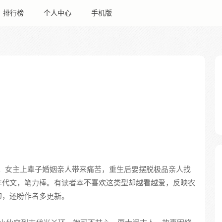
排行榜
个人中心
手机版
。女主上辈子婚姻亲人带来痛苦，重生后要摆脱极品亲人找
年代文，笔力棒。有读者本不喜欢这类型却越看越爱，反映农
幻，还盼作者多更新。