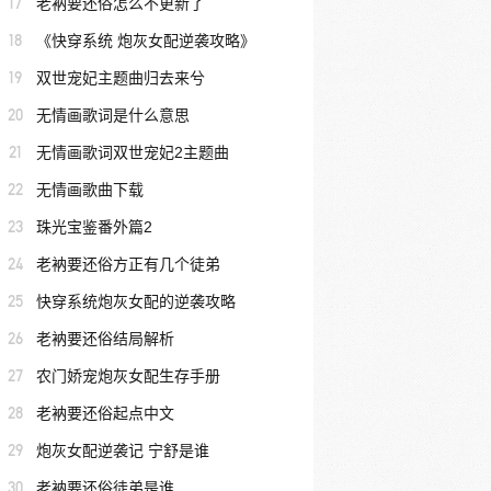
17
老衲要还俗怎么不更新了
18
《快穿系统 炮灰女配逆袭攻略》
19
双世宠妃主题曲归去来兮
20
无情画歌词是什么意思
21
无情画歌词双世宠妃2主题曲
22
无情画歌曲下载
23
珠光宝鉴番外篇2
24
老衲要还俗方正有几个徒弟
25
快穿系统炮灰女配的逆袭攻略
26
老衲要还俗结局解析
27
农门娇宠炮灰女配生存手册
28
老衲要还俗起点中文
29
炮灰女配逆袭记 宁舒是谁
30
老衲要还俗徒弟是谁