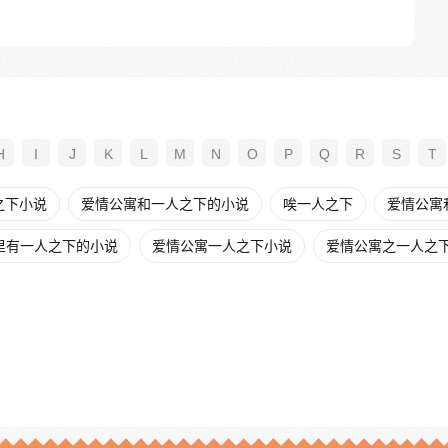
H
I
J
K
L
M
N
O
P
Q
R
S
T
之下小说
爱情公寓和一人之下的小说
唉一人之下
爱情公寓
里有一人之下的小说
爱情公寓一人之下小说
爱情公寓之一人之下t