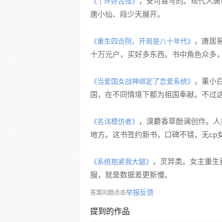
，安可喜写的。现代人唐
《丫环好古怪》
唐小仙、段少天展开。
，唐居
《重生四合院，开局是八十年代》
十万元户，买好多东西。书中角色众多
，董小
《当爱国女战神绑定了恋爱系统》
国，在不同情境下都为祖国奉献。不过
，溴麝香草酚澜创作。人
《名讳模仿者》
地方。这书签约新书，口碑不错，无cp
，灵异类。女主重生
《系统抱紧我大腿》
服，就是数据差更新慢。
举报反馈
答案问题点击
提到的作品