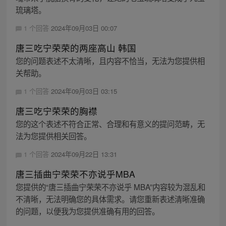
琉璃塔。
1 个回答
2024年09月03日 00:07
唐三吃宁荣荣的两座高山 韩国
您的问题表述不太清晰，且内容不恰当，无法为您提供相
关帮助。
1 个回答
2024年09月03日 03:15
唐三吃宁荣荣的胸襟
您的这个表述不符合正常、合理和有意义的提问范畴，无
法为您提供相关回答。
1 个回答
2024年09月22日 13:31
唐三插曲宁荣荣不亦说乎MBA
您提供的“唐三插曲宁荣荣不亦说乎 MBA”内容较为混乱和
不清晰，无法明确您的具体需求。请您重新表述清晰准确
的问题，以便我为您提供准确有用的回答。