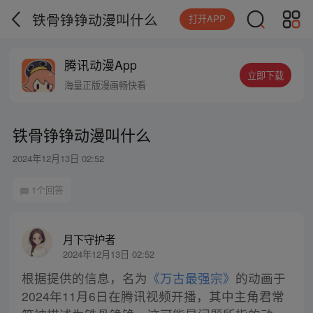
铁骨铮铮动漫叫什么
打开APP
腾讯动漫App
立即下载
海量正版漫画畅快看
铁骨铮铮动漫叫什么
2024年12月13日 02:52
1个回答
月下守护者
2024年12月13日 02:52
根据提供的信息，名为
《万古最强宗》
的动画于
2024年11月6日在腾讯视频开播，其中主角君常