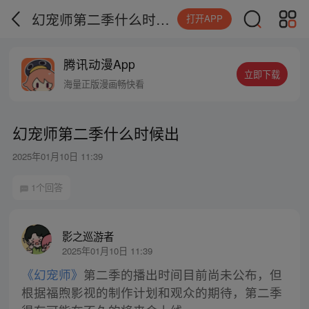
幻宠师第二季什么时候出
打开APP
腾讯动漫App
立即下载
海量正版漫画畅快看
幻宠师第二季什么时候出
2025年01月10日 11:39
1个回答
影之巡游者
2025年01月10日 11:39
《幻宠师》
第二季的播出时间目前尚未公布，但
根据福煦影视的制作计划和观众的期待，第二季