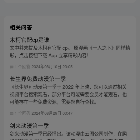
相关问答
木柯官配cp是谁
文中并未提及木柯有官配 cp。 原漫画《一人之下》同样精
彩，点击按钮下载 App 立享精彩内容！
1 个回答
2024年08月10日 23:05
长生界免费动漫第一季
《长生界》动漫第一季于 2022 年上映，您可以通过相关
视频平台搜索观看，部分平台可能需要会员才能观看，也
可能存在一些免费资源，需要您自行查找。
1 个回答
2024年08月29日 03:47
剑来动漫第一季
剑来动漫第一季已经播出。该动漫由云图公司制作，在腾