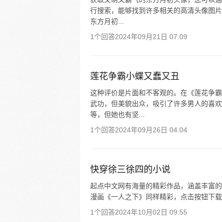
行搜索，能够找到许多相关的高清头像图片
东方月初...
1个回答
2024年09月21日 07:09
莲花争霸小蝶又蠢又丑
这种评价是片面和不客观的。在《莲花争霸
武功，但美貌出众，吸引了许多男人的喜欢
等，但她也有坚...
1个回答
2024年09月26日 04:04
快穿徐三徐四的小说
起点中文网有海量的精彩作品，涵盖丰富的
漫画《一人之下》同样精彩，点击按钮下载 
1个回答
2024年10月02日 09:55