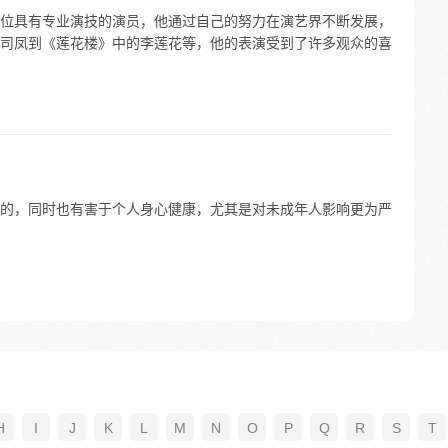
位具有专业演技的演员，他通过自己的努力在演艺界不断发展，
司凤到《莲花楼》中的李莲花等，他的表演受到了许多观众的喜
的，同时也有害于个人身心健康，尤其是对未成年人影响更为严
H
I
J
K
L
M
N
O
P
Q
R
S
T