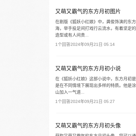
又萌又霸气的东方月初图片
在剧版《狐妖小红娘》中，龚俊饰演的东方
海，举手投足间打戏行云流水，有着坚定的
造型或有人间贵...
1个回答
2024年09月21日 05:14
又萌又霸气的东方月初小说
在《狐妖小红娘》这部小说中，东方月初是
是在不同情境下展现出多样的特质。他是涂
山加入一气道...
1个回答
2024年09月21日 05:27
又萌又霸气的东方月初头像
获取又萌又霸气的东方月初头像，您可以通过