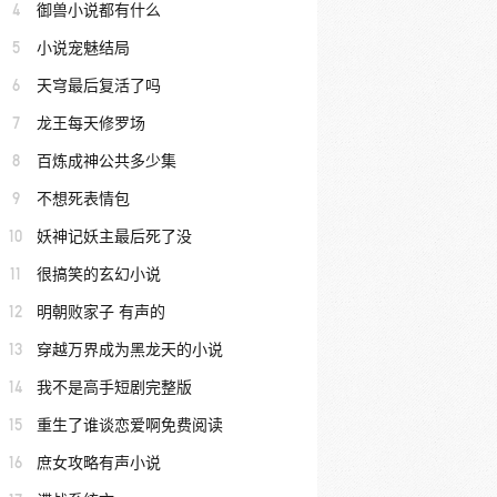
4
御兽小说都有什么
5
小说宠魅结局
6
天穹最后复活了吗
7
龙王每天修罗场
8
百炼成神公共多少集
9
不想死表情包
10
妖神记妖主最后死了没
11
很搞笑的玄幻小说
12
明朝败家子 有声的
13
穿越万界成为黑龙天的小说
14
我不是高手短剧完整版
15
重生了谁谈恋爱啊免费阅读
16
庶女攻略有声小说