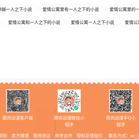
穿越一人之下小说
爱情公寓里有一人之下的小说
爱情公寓里的一
爱情公寓和一人之下的小说
爱情公寓一人之下小说
爱情公
腾讯动漫客户端
腾讯动漫微信小
腾讯动漫手Q小
程序
程序
帮助
官方微博
服务协议
商务合作
侵权反馈指引
联系方式：
ac_