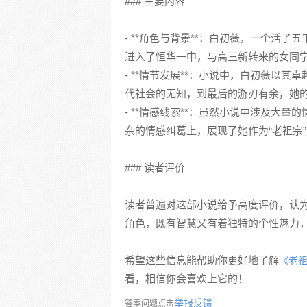
### 主要内容
- **角色与背景**：白初薇，一个活
进入了恒华一中，与高三新转来的女同
- **情节发展**：小说中，白初薇以
代社会的无知，到最后的游刃有余，她
- **情感线索**：虽然小说中涉及大
杂的情感纠葛上，展现了她作为“老祖宗
### 读者评价
读者普遍对这部小说给予高度评价，认
角色，既有智慧又有着独特的个性魅力
希望这些信息能帮助你更好地了解
《老
看，相信你会喜欢上它的！
举报反馈
答案问题点击