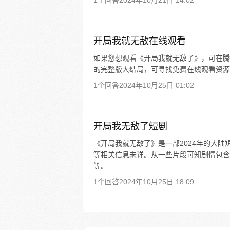
1个回答
2024年10月21日 14:02
开局我就无敌在线观看
如果您想观看《开局我就无敌了》，可在腾
的完整版大结局，可寻找免费在线观看资源
1个回答
2024年10月25日 01:02
开局我无敌了短剧
《开局我就无敌了》是一部2024年的大陆
等相关信息未详。从一些片段可知剧情包含
等。
1个回答
2024年10月25日 18:09