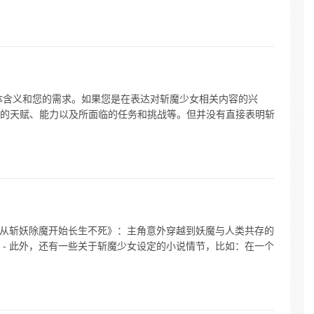
具体含义和您的需求。如果您是在表达对斩魔少女相关内容的兴
的天赋、能力以及所面临的任务和挑战等。但并没有直接表明斩
 《从斩妖除魔开始长生不死》：主角意外穿越到妖魔与人类共存的
 - 此外，还有一些关于斩魔少女设定的小说情节，比如：在一个