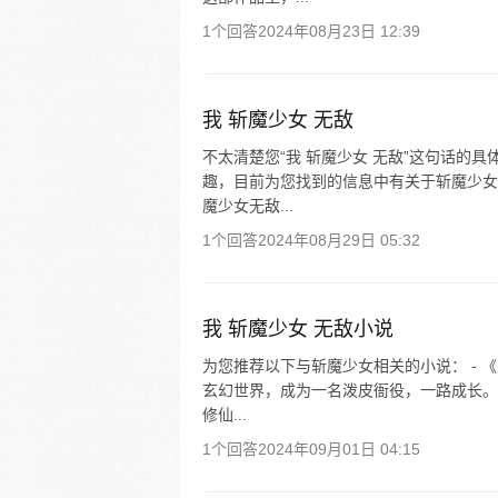
1个回答
2024年08月23日 12:39
我 斩魔少女 无敌
不太清楚您“我 斩魔少女 无敌”这句话的
趣，目前为您找到的信息中有关于斩魔少女
魔少女无敌...
1个回答
2024年08月29日 05:32
我 斩魔少女 无敌小说
为您推荐以下与斩魔少女相关的小说： -
玄幻世界，成为一名泼皮衙役，一路成长。
修仙...
1个回答
2024年09月01日 04:15