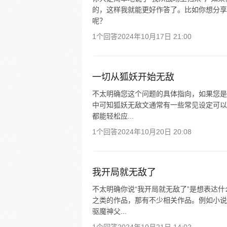
的，这样我就能更好作答了。比如你想分享
呢？
1个回答
2024年10月17日 21:00
一切从狐妖开始无敌
不太明确您这个问题的具体指向，如果您是
中可知狐妖无敌文通常有一些常见设定可以
都能轻松应...
1个回答
2024年10月20日 20:08
我开局就无敌了
不太明确你说“我开局就无敌了”是想表达什
之类的作品，那有不少相关作品。例如小说
驱魔神父...