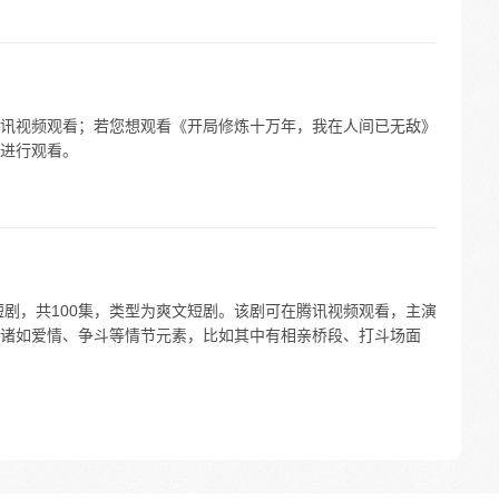
讯视频观看；若您想观看《开局修炼十万年，我在人间已无敌》
进行观看。
短剧，共100集，类型为爽文短剧。该剧可在腾讯视频观看，主演
诸如爱情、争斗等情节元素，比如其中有相亲桥段、打斗场面