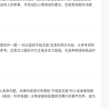
战场上的故事、寻求战后心理调适的建议，还是其他相关话题
想创作一篇“一切从狐妖开始无敌”这类的网文作品，从参考资料
参考。这类文以狐妖作为主角且实力超强，在各种情境和挑战中
么具体问题。如果你是想问有哪些“开局就无敌”的小说或者短剧
《美综：科学驱魔》主角穿越到恶魔邪灵横行的都市世界，成为