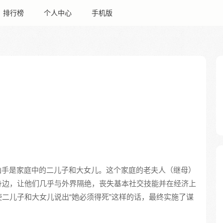
排行榜
个人中心
手机版
凶手是家庭中的二儿子和大女儿。这个家庭的老夫人（继母）
身边，让他们几乎与外界隔绝，丧失基本社交技能并在经济上
二儿子和大女儿说出“她必须得死”这样的话，最终实施了谋