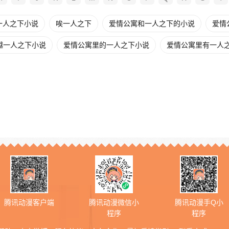
一人之下小说
唉一人之下
爱情公寓和一人之下的小说
爱情
越一人之下小说
爱情公寓里的一人之下小说
爱情公寓里有一人
腾讯动漫客户端
腾讯动漫微信小
腾讯动漫手Q小
程序
程序