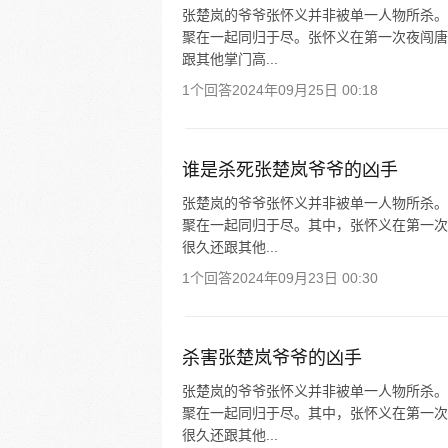
张楚岚的爷爷张怀义并非被单一人物所杀。
聚在一起同归于尽。张怀义在第一次夜闯唐
跟其他掌门高...
1个回答
2024年09月25日 00:18
谁是杀死张楚岚爷爷的凶手
张楚岚的爷爷张怀义并非被单一人物所杀。
聚在一起同归于尽。其中，张怀义在第一次
很久还跟其他...
1个回答
2024年09月23日 00:30
杀害张楚岚爷爷的凶手
张楚岚的爷爷张怀义并非被单一人物所杀。
聚在一起同归于尽。其中，张怀义在第一次
很久还跟其他...