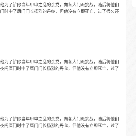
他为了铲除当年甲申之乱的余党，向各大门派挑战，随后将他们
门时中了唐门门长杨烈的丹噬，但他没有立即死亡，过了很久还
他为了铲除当年甲申之乱的余党，向各大门派挑战，随后将他们
夜闯唐门时中了唐门门长杨烈的丹噬，但他没有立即死亡，过了
他为了铲除当年甲申之乱的余党，向各大门派挑战，随后将他们
夜闯唐门时中了唐门门长杨烈的丹噬，但他没有立即死亡，过了