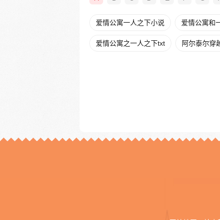
爱情公寓一人之下小说
爱情公寓和
爱情公寓之一人之下txt
阿尔泰尔穿