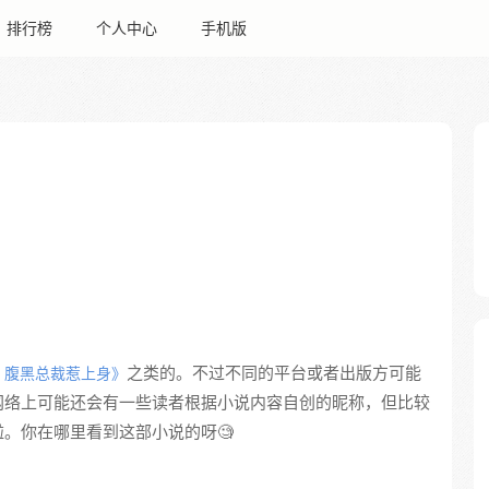
排行榜
个人中心
手机版
之类的。不过不同的平台或者出版方可能
：腹黑总裁惹上身》
网络上可能还会有一些读者根据小说内容自创的昵称，但比较
。你在哪里看到这部小说的呀🧐