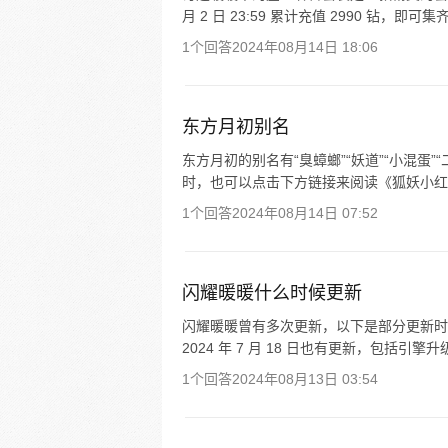
月 2 日 23:59 累计充值 2990 钻，即
1个回答
2024年08月14日 18:06
东方月初别名
东方月初的别名有“臭蟑螂”“妖道”“小混蛋”“
时，也可以点击下方链接来阅读《狐妖小红
1个回答
2024年08月14日 07:52
闪耀暖暖什么时候更新
闪耀暖暖曾有多次更新，以下是部分更新时间： 1. 2
2024 年 7 月 18 日也有更新，包括引擎升
1个回答
2024年08月13日 03:54