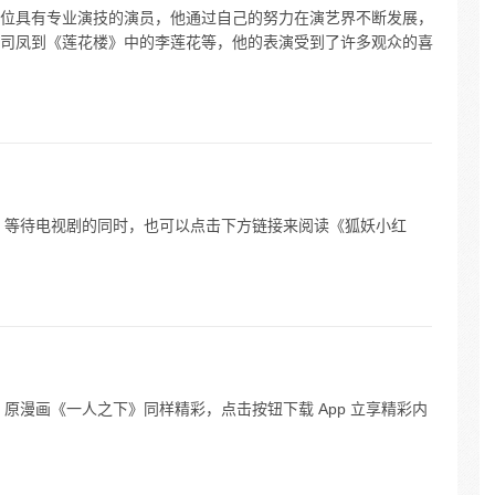
位具有专业演技的演员，他通过自己的努力在演艺界不断发展，
司凤到《莲花楼》中的李莲花等，他的表演受到了许多观众的喜
 等待电视剧的同时，也可以点击下方链接来阅读《狐妖小红
原漫画《一人之下》同样精彩，点击按钮下载 App 立享精彩内