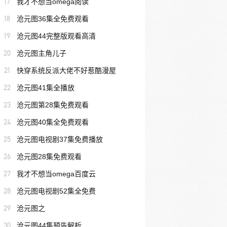
17
我才不想当omega阅读
18
沧元图36集全免费观看
19
沧元图44完整版观看高清
20
沧元图主角儿子
21
快穿系统反派大佬不好惹酷漫屋
22
沧元图41集全播放
23
沧元图第28集免费观看
24
沧元图40集全免费观看
25
沧元图电视剧37集免费播放
26
沧元图28集免费观看
27
我才不想当omega百度云
28
沧元图电视剧52集全免费
29
沧元图之
30
沧元图44集预告解析