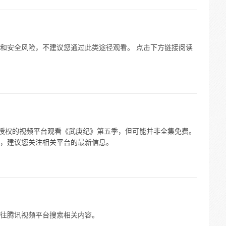
和安全风险，不建议您通过此类途径观看。 点击下方链接阅读
以通过正规授权的视频平台观看《武庚纪》第五季，但可能并非全集免费。
，建议您关注相关平台的最新信息。
往腾讯视频平台搜索相关内容。