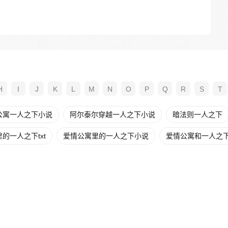
H
I
J
K
L
M
N
O
P
Q
R
S
T
公寓一人之下小说
阿尔泰尔穿越一人之下小说
暗法则一人之下
的一人之下txt
爱情公寓里的一人之下小说
爱情公寓和一人之