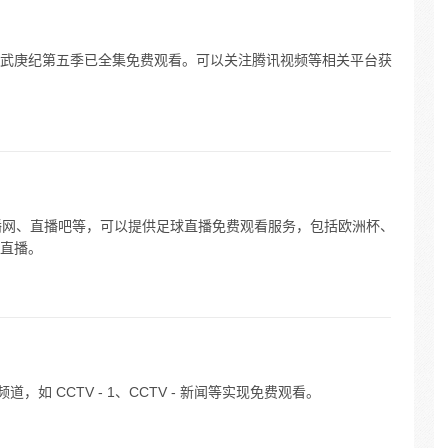
表明武庚纪第五季已全集免费观看。可以关注腾讯视频等相关平台获
播网、直播吧等，可以提供足球直播免费观看服务，包括欧洲杯、
直播。
分频道，如 CCTV - 1、CCTV - 新闻等实现免费观看。