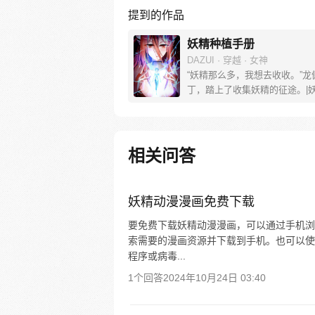
提到的作品
妖精种植手册
DAZUI · 穿越 · 女神
“妖精那么多，我想去收收。”龙
丁，踏上了收集妖精的征途。|
读者群：136768167【叶群】| 42
4【花群】（已满）
相关问答
妖精动漫漫画免费下载
要免费下载妖精动漫漫画，可以通过手机浏
索需要的漫画资源并下载到手机。也可以使
程序或病毒...
1个回答
2024年10月24日 03:40