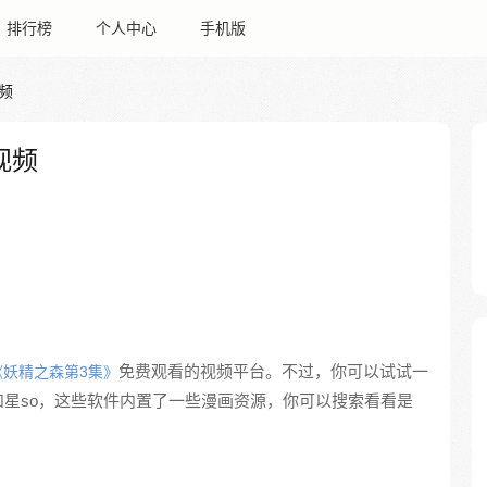
排行榜
个人中心
手机版
频
视频
免费观看的视频平台。不过，你可以试试一
《妖精之森第3集》
星so，这些软件内置了一些漫画资源，你可以搜索看看是