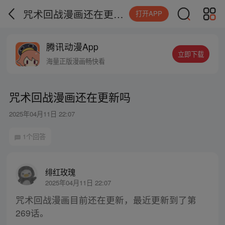
咒术回战漫画还在更新吗
打开APP
腾讯动漫App
立即下载
海量正版漫画畅快看
咒术回战漫画还在更新吗
2025年04月11日 22:07
1个回答
绯红玫瑰
2025年04月11日 22:07
咒术回战漫画目前还在更新，最近更新到了第
269话。