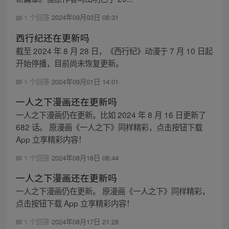
1 个回答
2024年09月03日 08:31
西行纪还在更新吗
截至 2024 年 8 月 28 日，《西行纪》动漫于 7 月 10 日起
开始停播，目前尚未恢复更新。
1 个回答
2024年09月01日 14:01
一人之下漫画还在更新吗
一人之下漫画仍在更新。比如 2024 年 8 月 16 日更新了
682 话。 原漫画《一人之下》同样精彩，点击按钮下载
App 立享精彩内容！
1 个回答
2024年08月18日 08:44
一人之下漫画还在更新吗
一人之下漫画仍在更新。 原漫画《一人之下》同样精彩，
点击按钮下载 App 立享精彩内容！
1 个回答
2024年08月17日 21:28