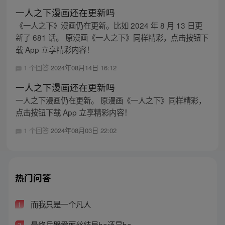
一人之下漫画还在更新吗
《一人之下》漫画仍在更新。比如 2024 年 8 月 13 日更
新了 681 话。 原漫画《一人之下》同样精彩，点击按钮下
载 App 立享精彩内容！
1 个回答
2024年08月14日 16:12
一人之下漫画还在更新吗
一人之下漫画仍在更新。 原漫画《一人之下》同样精彩，
点击按钮下载 App 立享精彩内容！
1 个回答
2024年08月03日 22:02
热门问答
而我只是一个凡人
1
最终兵器爱丽丝结局he还是be