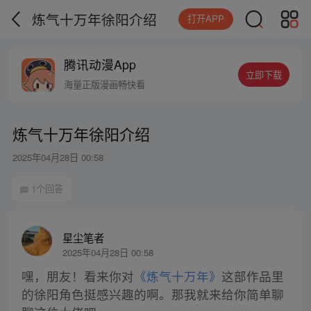
炼气十万年徐阳介绍
打开APP
腾讯动漫App
立即下载
海量正版漫画畅快看
炼气十万年徐阳介绍
2025年04月28日 00:58
1个回答
星尘笔者
2025年04月28日 00:58
嘿，朋友！看来你对
《炼气十万年》
这部作品里
的徐阳角色挺感兴趣的啊。那我就来给你简单聊