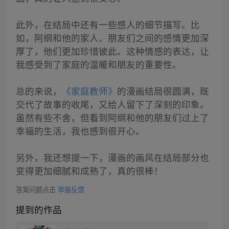
此外，在结局中还有一些感人的细节描写。比
如，阿纲和他的家人、朋友们之间的感情更加深
厚了，他们更加珍惜彼此。这种情感的表达，让
我感受到了家庭的温暖和朋友的重要性。
总的来说，
《家庭教师》
的漫画结局很圆满，既
交代了故事的收尾，又给人留下了深刻的印象。
虽然有些不舍，但看到阿纲和他的朋友们过上了
幸福的生活，我也感到很开心。
另外，我还想提一下，漫画的画风在结局部分也
变得更加细腻和成熟了，真的很棒！
答案问题点击
举报反馈
提到的作品