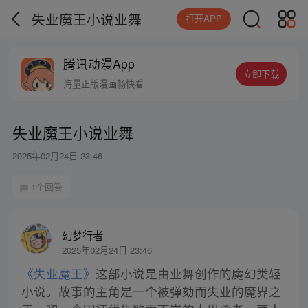
失业魔王小说业舞
打开APP
腾讯动漫App
立即下载
海量正版漫画畅快看
失业魔王小说业舞
2025年02月24日 23:46
1个回答
幻梦行者
2025年02月24日 23:46
《失业魔王》
这部小说是由业舞创作的魔幻类轻
小说。故事的主角是一个被弹劾而失业的魔界之