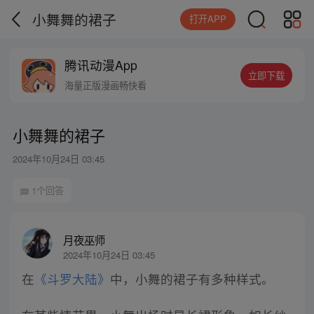
小舞舞的裙子
打开APP
腾讯动漫App
立即下载
海量正版漫画畅快看
小舞舞的裙子
2024年10月24日 03:45
1个回答
月夜巫师
2024年10月24日 03:45
在
《斗罗大陆》
中，小舞的裙子有多种样式。