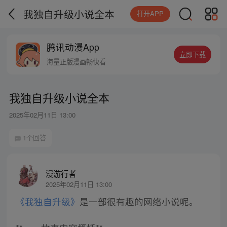
我独自升级小说全本
打开APP
腾讯动漫App
立即下载
海量正版漫画畅快看
我独自升级小说全本
2025年02月11日 13:00
1个回答
漫游行者
2025年02月11日 13:00
《我独自升级》
是一部很有趣的网络小说呢。