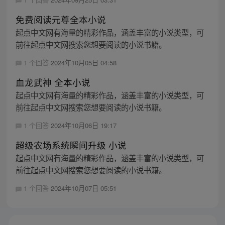
免费阅读元尊全本小说
起点中文网有海量的精彩作品，涵盖丰富的小说类型，可
前往起点中文网搜索您想要阅读的小说书籍。
1 个回答
2024年10月05日 04:58
血龙武神 全本小说
起点中文网有海量的精彩作品，涵盖丰富的小说类型，可
前往起点中文网搜索您想要阅读的小说书籍。
1 个回答
2024年10月06日 19:17
超级农场系统瞬间升级 小说
起点中文网有海量的精彩作品，涵盖丰富的小说类型，可
前往起点中文网搜索您想要阅读的小说书籍。
1 个回答
2024年10月07日 05:51