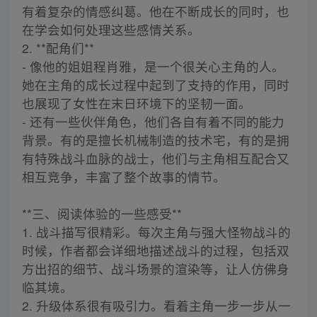
有着复杂的情感纠葛。他在不断成长的同时，也
在学会如何处理这些感情关系。
2. **配角们**
- 像他的姐姐程肖雅，是一个很关心主角的人。
她在主角的成长过程中起到了支持的作用，同时
也展现了女性在末日环境下的坚韧一面。
- 还有一些伙伴角色，他们各自有着不同的能力
背景。有的是擅长机械制造的技术宅，有的是拥
有特殊战斗血脉的战士，他们与主角相互配合又
相互竞争，丰富了整个故事的情节。
**三、阅读体验的一些感受**
1. 战斗描写很精彩。每次主角与强大怪物战斗的
时候，作者都会详细地描述战斗的过程，包括双
方出招的细节、战斗场景的渲染等，让人仿佛身
临其境。
2. 升级体系很有吸引力。看着主角一步一步从一