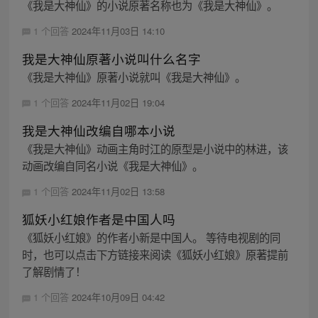
《我是大神仙》的小说原著名称也为《我是大神仙》。
1 个回答
2024年11月03日 14:10
我是大神仙原著小说叫什么名字
《我是大神仙》原著小说就叫《我是大神仙》。
1 个回答
2024年11月02日 19:04
我是大神仙改编自哪本小说
《我是大神仙》动画主角时江的原型是小说中的林进，该
动画改编自同名小说《我是大神仙》。
1 个回答
2024年11月02日 13:58
狐妖小红娘作者是中国人吗
《狐妖小红娘》的作者小新是中国人。 等待电视剧的同
时，也可以点击下方链接来阅读《狐妖小红娘》原著提前
了解剧情了！
1 个回答
2024年10月09日 04:42