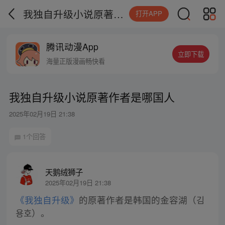
我独自升级小说原著作者是哪国人
打开APP
腾讯动漫App
立即下载
海量正版漫画畅快看
我独自升级小说原著作者是哪国人
2025年02月19日 21:38
1个回答
天鹅绒狮子
2025年02月19日 21:38
《我独自升级》
的原著作者是韩国的金容湖（김
용호）。