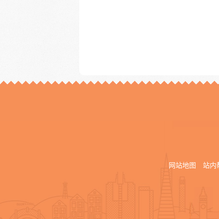
网站地图
站内