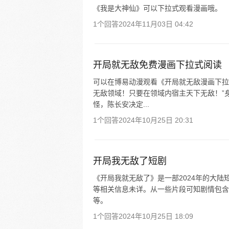
《我是大神仙》可以下拉式观看漫画哦。
1个回答
2024年11月03日 04:42
开局就无敌免费漫画下拉式阅读
可以在博易动漫观看《开局就无敌漫画下拉
无敌领域！只要在领域内宿主天下无敌！”
怪，陈长安决定...
1个回答
2024年10月25日 20:31
开局我无敌了短剧
《开局我就无敌了》是一部2024年的大陆
等相关信息未详。从一些片段可知剧情包含
等。
1个回答
2024年10月25日 18:09