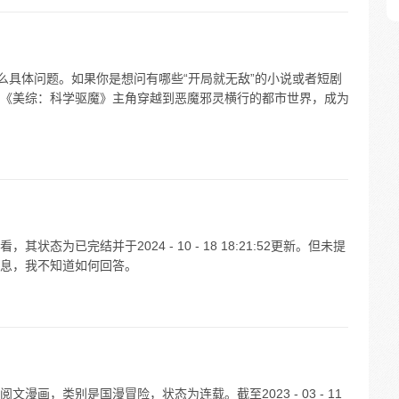
么具体问题。如果你是想问有哪些“开局就无敌”的小说或者短剧
《美综：科学驱魔》主角穿越到恶魔邪灵横行的都市世界，成为
态为已完结并于2024 - 10 - 18 18:21:52更新。但未提
息，我不知道如何回答。
画，类别是国漫冒险，状态为连载。截至2023 - 03 - 11