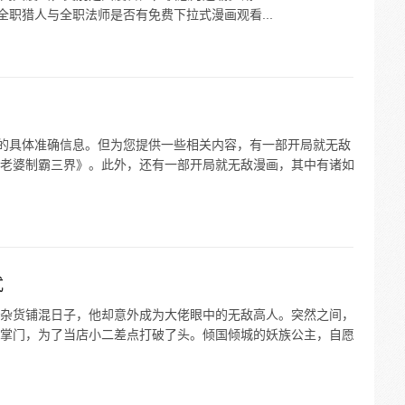
询到全职猎人与全职法师是否有免费下拉式漫画观看...
”的具体准确信息。但为您提供一些相关内容，有一部开局就无敌
老婆制霸三界》。此外，还有一部开局就无敌漫画，其中有诸如
式
杂货铺混日子，他却意外成为大佬眼中的无敌高人。突然之间，
掌门，为了当店小二差点打破了头。倾国倾城的妖族公主，自愿