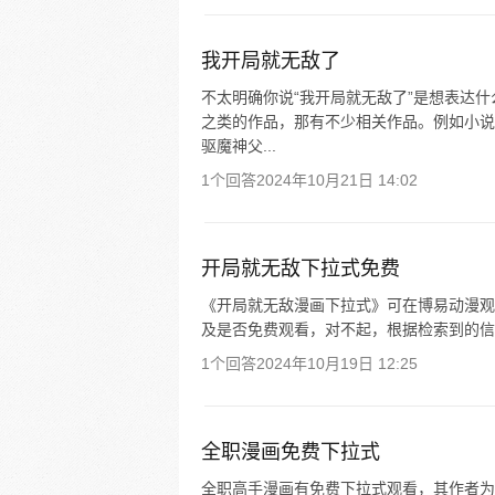
我开局就无敌了
不太明确你说“我开局就无敌了”是想表达什
之类的作品，那有不少相关作品。例如小说
驱魔神父...
1个回答
2024年10月21日 14:02
开局就无敌下拉式免费
《开局就无敌漫画下拉式》可在博易动漫观看，其状
及是否免费观看，对不起，根据检索到的信
1个回答
2024年10月19日 12:25
全职漫画免费下拉式
全职高手漫画有免费下拉式观看，其作者为阅文漫