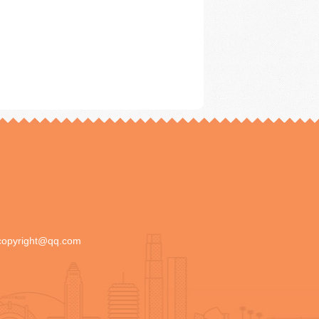
copyright@qq.com