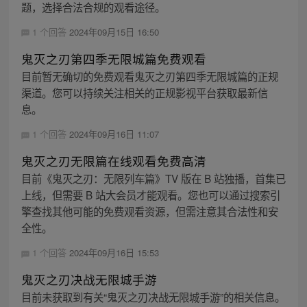
题，选择合法合规的观看途径。
1 个回答
2024年09月15日 16:50
鬼灭之刃第四季无限城篇免费观看
目前暂无确切的免费观看鬼灭之刃第四季无限城篇的正规
渠道。您可以持续关注相关的正规影视平台获取最新信
息。
1 个回答
2024年09月16日 11:07
鬼灭之刃无限篇在线观看免费高清
目前《鬼灭之刃：无限列车篇》TV 版在 B 站独播，首集已
上线，但需要 B 站大会员才能观看。您也可以通过搜索引
擎查找其他可能的免费观看资源，但需注意其合法性和安
全性。
1 个回答
2024年09月16日 15:53
鬼灭之刃决战无限城手游
目前未获取到有关“鬼灭之刃决战无限城手游”的相关信息。