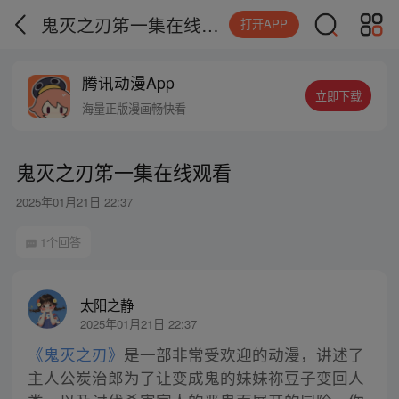
鬼灭之刃笫一集在线观看
打开APP
腾讯动漫App
立即下载
海量正版漫画畅快看
鬼灭之刃笫一集在线观看
2025年01月21日 22:37
1个回答
太阳之静
2025年01月21日 22:37
《鬼灭之刃》
是一部非常受欢迎的动漫，讲述了
主人公炭治郎为了让变成鬼的妹妹祢豆子变回人