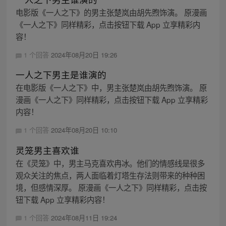
电影版《一人之下》的男主张楚岚由胡先煦饰演。 原漫画
《一人之下》同样精彩，点击按钮下载 App 立享精彩内
容！
1 个回答
2024年08月20日 19:26
一人之下男主是谁演的
在电影版《一人之下》中，男主张楚岚由胡先煦饰演。 原
漫画《一人之下》同样精彩，点击按钮下载 App 立享精彩
内容！
1 个回答
2024年08月20日 10:10
灵笼男主喜欢谁
在《灵笼》中，男主马克喜欢冉冰。他们的情感线是很多
观众关注的焦点，两人面临着灯塔生存法则带来的种种困
境，但感情深厚。 原漫画《一人之下》同样精彩，点击按
钮下载 App 立享精彩内容！
1 个回答
2024年08月11日 19:24