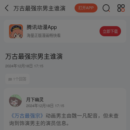
万古最强宗男主谁演
打开APP
腾讯动漫App
立即下载
海量正版漫画畅快看
万古最强宗男主谁演
2024年12月18日 17:15
1个回答
月下幽灵
2024年12月18日 17:15
《万古最强宗》
动画男主由魏一凡配音，但未查
询到饰演男主的演员信息。