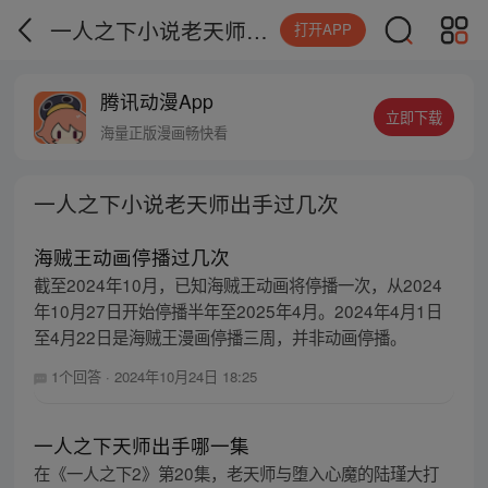
一人之下小说老天师出手过几次
打开APP
腾讯动漫App
立即下载
海量正版漫画畅快看
一人之下小说老天师出手过几次
海贼王动画停播过几次
截至2024年10月，已知海贼王动画将停播一次，从2024
年10月27日开始停播半年至2025年4月。2024年4月1日
至4月22日是海贼王漫画停播三周，并非动画停播。
1个回答
·
2024年10月24日 18:25
一人之下天师出手哪一集
在《一人之下2》第20集，老天师与堕入心魔的陆瑾大打