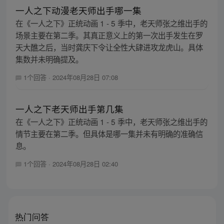
一人之下动漫老天师出手哪一集
在《一人之下》正统动画 1 - 5 季中，老天师张之维出手的
场景主要在第二季。其真正意义上的第一次出手发生在罗
天大醮之后，当时龚庆下令让全性大肆进攻龙虎山。具体
集数并未明确提及。
1个回答
·
2024年08月28日 07:08
一人之下老天师出手第几集
在《一人之下》正统动画 1 - 5 季中，老天师张之维出手的
情节主要在第二季。但具体是哪一集并未有明确的准确信
息。
1个回答
·
2024年08月28日 02:40
热门问答