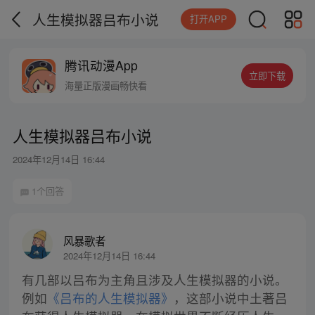
人生模拟器吕布小说
打开APP
腾讯动漫App
立即下载
海量正版漫画畅快看
人生模拟器吕布小说
2024年12月14日 16:44
1个回答
风暴歌者
2024年12月14日 16:44
有几部以吕布为主角且涉及人生模拟器的小说。
例如
《吕布的人生模拟器》
，这部小说中土著吕