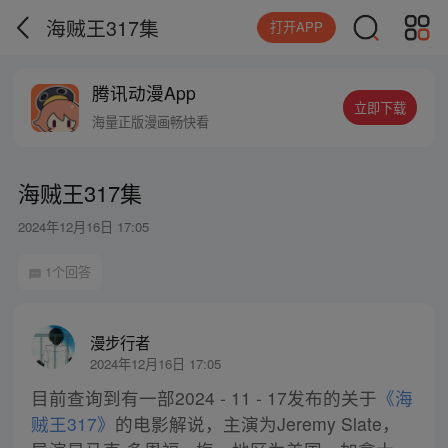
海贼王317集
打开APP
腾讯动漫App
立即下载
海量正版漫画畅快看
海贼王317集
2024年12月16日 17:05
1个回答
漫步行者
2024年12月16日 17:05
目前查询到有一部2024 - 11 - 17发布的关于
《海
贼王317》
的电影解说，主演为Jeremy Slate，