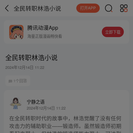
全民转职林浩小说
打开APP
腾讯动漫App
立即下载
海量正版漫画畅快看
全民转职林浩小说
2024年12月14日 11:22
1个回答
宁静之语
2024年12月14日 11:22
在全民转职时代的故事中，林浩觉醒了没有任何
攻击力的辅助职业——锻造师。虽然锻造师初期