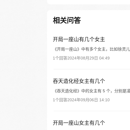
一名个性张狂的神探！
相关问答
开局一座山有几个女主
《开局一座山》中有多个女主，比如徐灵儿
1个回答
2024年08月29日 04:49
吞天造化经女主有几个
《吞天造化经》中的女主有 5 个，分别
1个回答
2024年09月06日 14:10
开局一座山女主有几个