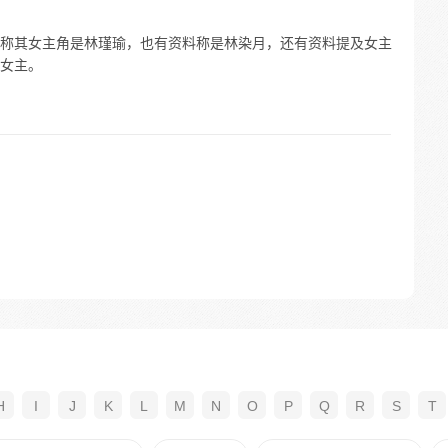
称其女主角是林瑾瑜，也有资料称是林染月，还有资料提及女主
女主。
H
I
J
K
L
M
N
O
P
Q
R
S
T