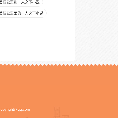
爱情公寓和一人之下小说
爱情公寓里的一人之下小说
copyright@qq.com