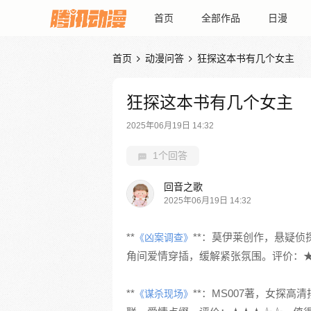
首页
全部作品
日漫
首页
动漫问答
狂探这本书有几个女主


狂探这本书有几个女主
2025年06月19日 14:32
1个回答
回音之歌
2025年06月19日 14:32
**
**：莫伊莱创作，悬疑
《凶案调查》
角间爱情穿插，缓解紧张氛围。评价：
**
**：MS007著，女探
《谋杀现场》