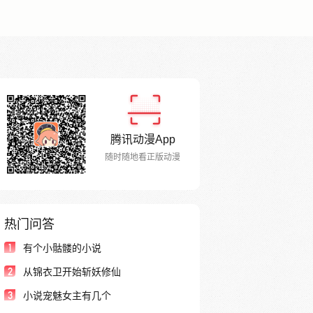
腾讯动漫App
随时随地看正版动漫
热门问答
1
有个小骷髅的小说
2
从锦衣卫开始斩妖修仙
3
小说宠魅女主有几个