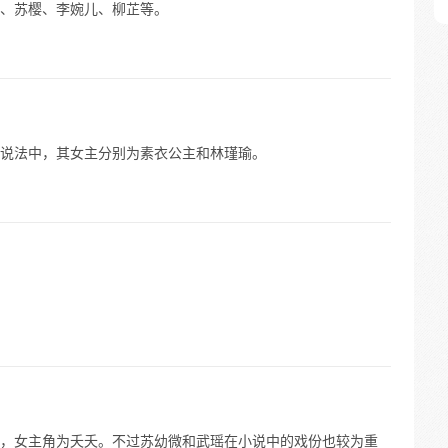
、苏樱、李婉儿、柳芷等。
说法中，其女主分别为素衣公主和林瑾瑜。
，女主角为夭夭。不过苏幼微和武瑶在小说中的戏份也较为重