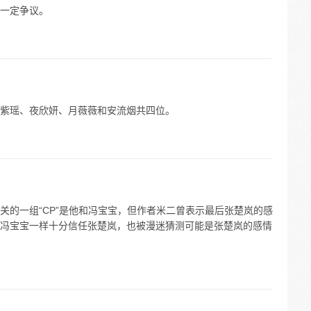
一定争议。
紫瑶、夜欣妍、月薇薇和安流烟共四位。
关的一组“CP”是他和冯宝宝，但作者米二曾表示最后张楚岚的感
冯宝宝一样十分信任张楚岚，也被漫迷猜测可能是张楚岚的感情