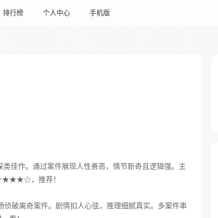
排行榜
个人中心
手机版
侦探类佳作。通过案件展现人性善恶，情节新奇且逻辑强。主
★★★★☆，推荐！
高清扬侦破离奇案件。剧情扣人心弦，推理细腻真实。多案件串