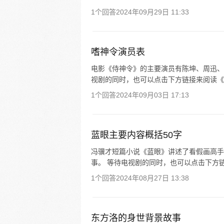
1个回答
2024年09月29日 11:33
嗜神令演员表
电影《侍神令》的主要演员有陈坤、周迅、
视剧的同时，也可以点击下方链接来阅读《
1个回答
2024年09月03日 17:13
蓝眼主要内容概括50字
冯骥才短篇小说《蓝眼》讲述了看假画高手
事。 等待电视剧的同时，也可以点击下方
1个回答
2024年08月27日 13:38
东方洛的身世背景故事