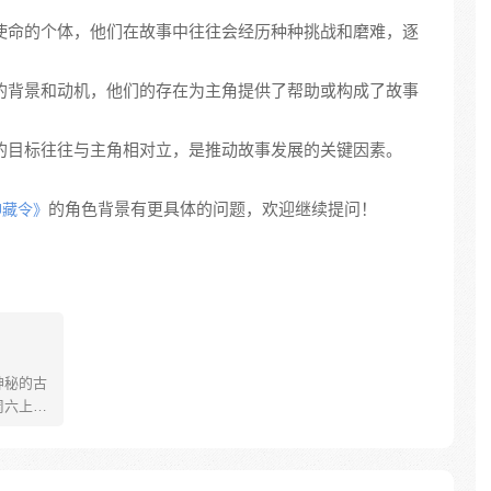
力或使命的个体，他们在故事中往往会经历种种挑战和磨难，逐
独特的背景和动机，他们的存在为主角提供了帮助或构成了故事
他们的目标往往与主角相对立，是推动故事发展的关键因素。
的角色背景有更具体的问题，欢迎继续提问！
神藏令》
神秘的古
周六上午1