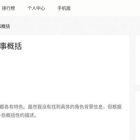
排行榜
个人中心
手机版
事概括
事概括
都各有特色。虽然我没有找到具体的角色背景信息，但根据
一些概括性的描述。